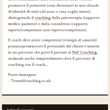
promuove il
potenziale
(cosa diventare) in uno sfondo
di identità di
ruolo
(chi sono e cosa voglio essere),
distinguendo il
coaching
dalla psicoterapia (rapporto
medico-paziente) e dalla consulenza (rapporto
esperto/competente-non esperto/competente).
Il coach deve avere competenze (
strategie di capacità
)
possanopromuovere il potenziale del cliente e inserite
in un percorso che porti il partner al
Self Coaching
,
andando anche temporalmente oltre il percorso di
coaching con il coach…
Fonte immagine:
– Trueselfcoaching.co.uk