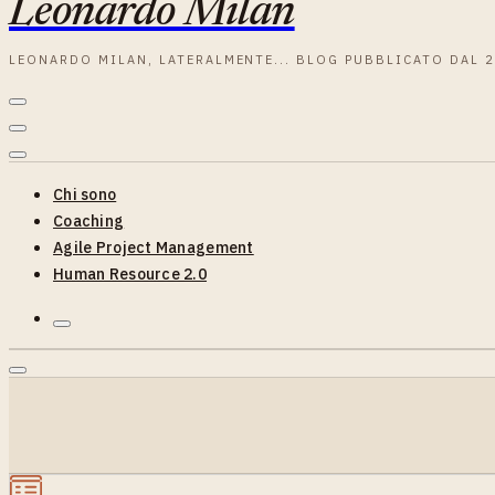
Leonardo Milan
LEONARDO MILAN, LATERALMENTE... BLOG PUBBLICATO DAL 
Chi sono
Coaching
Agile Project Management
Human Resource 2.0