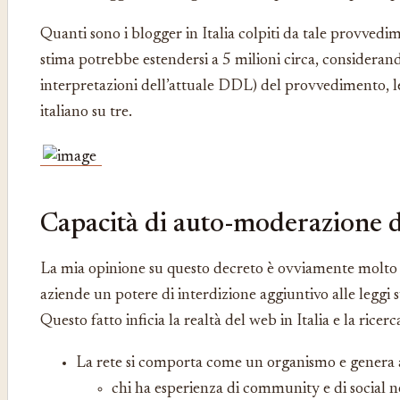
Quanti sono i blogger in Italia colpiti da tale provvedim
stima potrebbe estendersi a 5 milioni circa, consideran
interpretazioni dell’attuale DDL) del provvedimento, l
italiano su tre.
Capacità di auto-moderazione d
La mia opinione su questo decreto è ovviamente molto cr
aziende un potere di interdizione aggiuntivo alle leggi 
Questo fatto inficia la realtà del web in Italia e la ricerc
La rete si comporta come un organismo e genera anti
chi ha esperienza di community e di social n