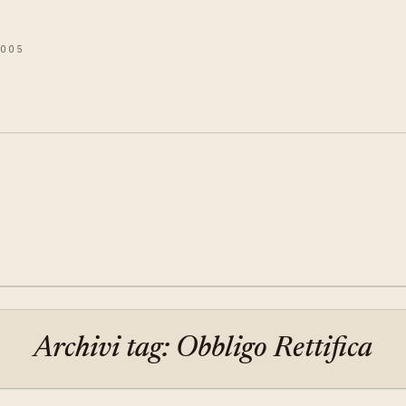
2005
Archivi tag: Obbligo Rettifica